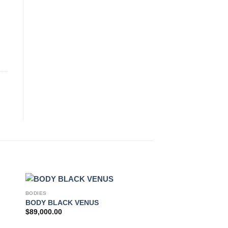
BODIES
BODY BLACK VENUS
$
89,000.00