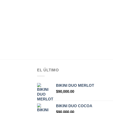
EL ÚLTIMO
BIKINI DUO MERLOT
$
90,000.00
BIKINI DUO COCOA
$
90,000.00