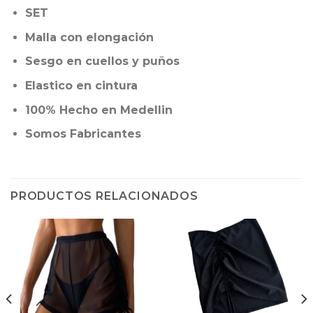
SET
Malla con elongación
Sesgo en cuellos y puños
Elastico en cintura
100% Hecho en Medellin
Somos Fabricantes
PRODUCTOS RELACIONADOS