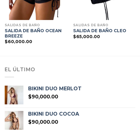
SALIDAS DE BAÑO
SALIDAS DE BAÑO
SALIDA DE BAÑO OCEAN
SALIDA DE BAÑO CLEO
BREEZE
$
65,000.00
$
60,000.00
EL ÚLTIMO
BIKINI DUO MERLOT
$
90,000.00
BIKINI DUO COCOA
$
90,000.00