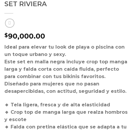
SET RIVIERA
90,000.00
$
Ideal para elevar tu look de playa o piscina con
un toque urbano y sexy.
Este set en malla negra incluye crop top manga
larga y falda corta con caída fluida, perfecto
para combinar con tus bikinis favoritos.
Diseñado para mujeres que no pasan
desapercibidas, con actitud, seguridad y estilo.
🔹 Tela ligera, fresca y de alta elasticidad
🔹 Crop top de manga larga que realza hombros
y escote
🔹 Falda con pretina elástica que se adapta a tu