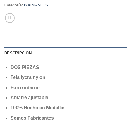
Categoría:
BIKINI- SETS
DESCRIPCIÓN
DOS PIEZAS
Tela lycra nylon
Forro interno
Amarre ajustable
100% Hecho en Medellin
Somos Fabricantes