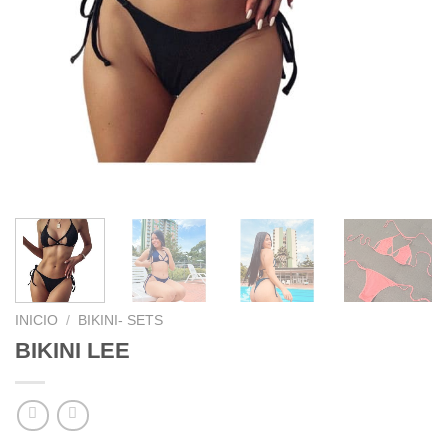
INICIO
/
BIKINI- SETS
BIKINI LEE