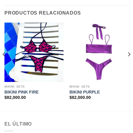
PRODUCTOS RELACIONADOS
BIKINI- SETS
BIKINI- SETS
BIKINI PINK FIRE
BIKINI PURPLE
$
82,000.00
$
82,000.00
EL ÚLTIMO